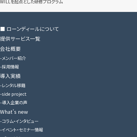
WILLを​起点とした​研修プログラム
■ ローンディールに​ついて
提供サービス一覧
会社概要
メンバー紹介
採用情報
導入実績
レンタル移籍
side project
導入企業の声
What’s new
コラム・インタビュー
イベント・セミナー情報