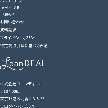
プレスリリース
メディア掲載
お知らせ
お問い合わせ
資料請求
プライバシーポリシー
特定商取引法に基づく表記
株式会社ローンディール
〒107-0061
東京都港区北青山3-6-23
青山ダイハンビル7F