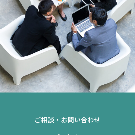
ご相談・お問い合わせ