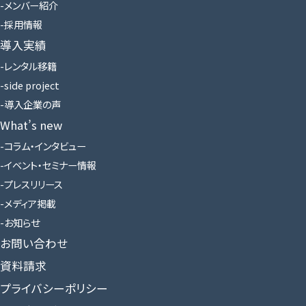
メンバー紹介
採用情報
導入実績
レンタル移籍
side project
導入企業の声
What’s new
コラム・インタビュー
イベント・セミナー情報
プレスリリース
メディア掲載
お知らせ
お問い合わせ
資料請求
プライバシーポリシー