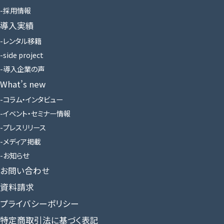
採用情報
導入実績
レンタル移籍
side project
導入企業の声
What’s new
コラム・インタビュー
イベント・セミナー情報
プレスリリース
メディア掲載
お知らせ
お問い合わせ
資料請求
プライバシーポリシー
特定商取引法に基づく表記