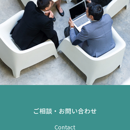
ご相談・お問い合わせ
Contact