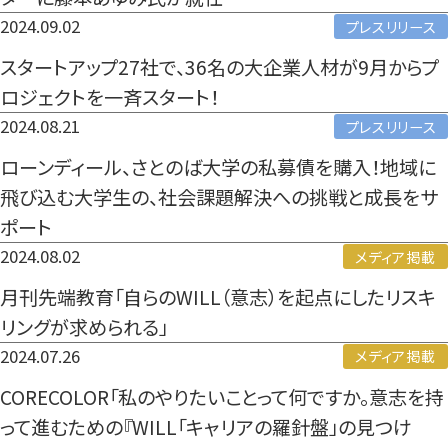
2024.09.02
プレスリリース
スタートアップ27社で、36名の大企業人材が9月からプ
ロジェクトを一斉スタート！
2024.08.21
プレスリリース
ローンディール、さとのば大学の私募債を購入！地域に
飛び込む大学生の、社会課題解決への挑戦と成長をサ
ポート
2024.08.02
メディア掲載
月刊先端教育「自らのWILL（意志）を起点にしたリスキ
リングが求められる」
2024.07.26
メディア掲載
CORECOLOR「私のやりたいことって何ですか。意志を持
って進むための『WILL「キャリアの羅針盤」の見つけ